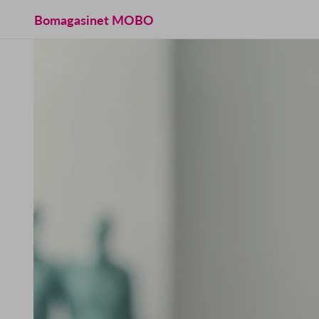
Bomagasinet MOBO