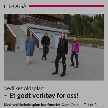
LES OGSÅ
Vedlikeholdsplan:
– Et godt verktøy for oss!
Med vedlikeholdsplan har Sameiet Øvre Granlia fått et faglig