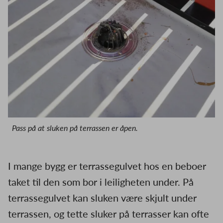
Pass på at sluken på terrassen er åpen.
I mange bygg er terrassegulvet hos en beboer
taket til den som bor i leiligheten under. På
terrassegulvet kan sluken være skjult under
terrassen, og tette sluker på terrasser kan ofte