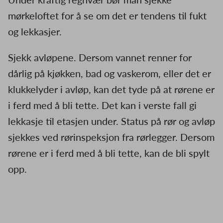
mørkeloftet for å se om det er tendens til fukt
og lekkasjer.
Sjekk avløpene. Dersom vannet renner for
dårlig på kjøkken, bad og vaskerom, eller det er
klukkelyder i avløp, kan det tyde på at rørene er
i ferd med å bli tette. Det kan i verste fall gi
lekkasje til etasjen under. Status på rør og avløp
sjekkes ved rørinspeksjon fra rørlegger. Dersom
rørene er i ferd med å bli tette, kan de bli spylt
opp.