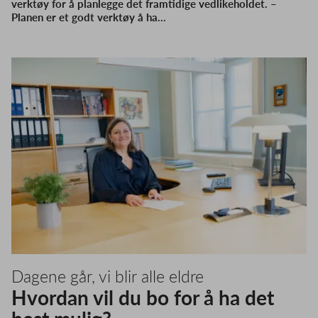
verktøy for å planlegge det framtidige vedlikeholdet. –
Planen er et godt verktøy å ha…
Dagene går, vi blir alle eldre
Hvordan vil du bo for å ha det