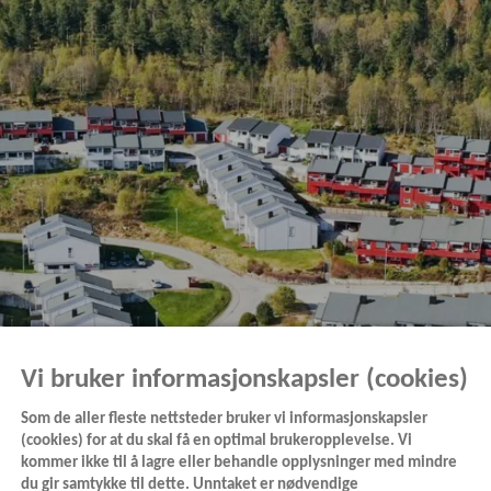
Vi bruker informasjonskapsler (cookies)
Som de aller fleste nettsteder bruker vi informasjonskapsler
(cookies) for at du skal få en optimal brukeropplevelse. Vi
kommer ikke til å lagre eller behandle opplysninger med mindre
du gir samtykke til dette. Unntaket er nødvendige