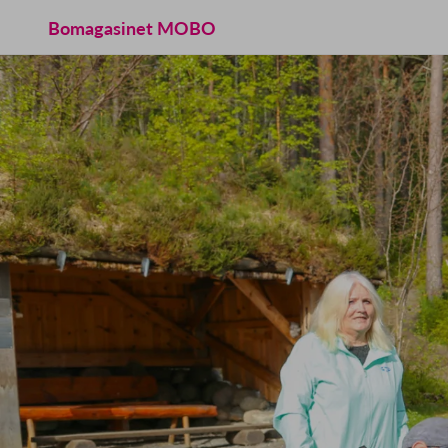
Bomagasinet MOBO