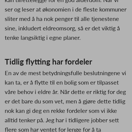
ser og leser at økonomien i de fleste kommuner
sliter med å ha nok penger til alle tjenestene
sine, inkludert eldreomsorg, så er det viktig å
tenke langsiktig i egne planer.
Tidlig flytting har fordeler
En av de mest betydningsfulle beslutningene vi
kan ta, er å flytte til en bolig som er tilpasset
våre behov i eldre år. Når dette er riktig for deg
er det bare du som vet, men å gjøre dette tidlig
nok kan gi deg en rekke fordeler som vi ikke
alltid tenker på. Jeg har i tidligere jobber sett
flere som har ventet for lenge for å ta