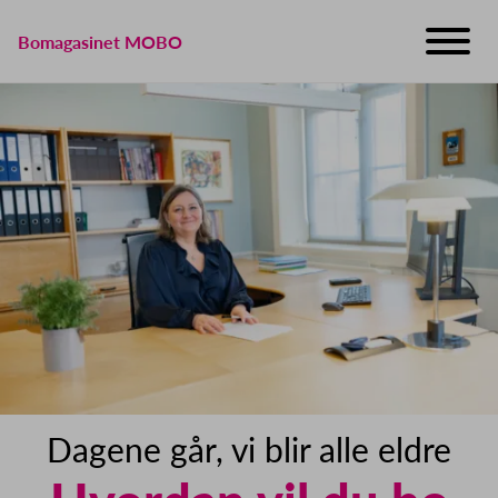
Bomagasinet MOBO
Dagene går, vi blir alle eldre