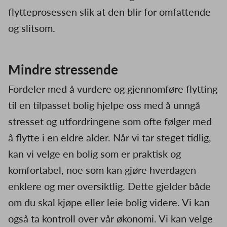
flytteprosessen slik at den blir for omfattende
og slitsom.
Mindre stressende
Fordeler med å vurdere og gjennomføre flytting
til en tilpasset bolig hjelpe oss med å unngå
stresset og utfordringene som ofte følger med
å flytte i en eldre alder. Når vi tar steget tidlig,
kan vi velge en bolig som er praktisk og
komfortabel, noe som kan gjøre hverdagen
enklere og mer oversiktlig. Dette gjelder både
om du skal kjøpe eller leie bolig videre. Vi kan
også ta kontroll over vår økonomi. Vi kan velge