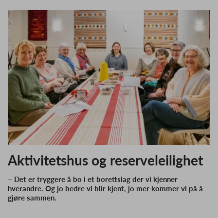
Aktivitetshus og reserveleilighet
– Det er tryggere å bo i et borettslag der vi kjenner
hverandre. Og jo bedre vi blir kjent, jo mer kommer vi på å
gjøre sammen.