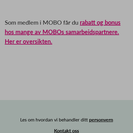
Som medlem i MOBO får du
rabatt og bonus
hos mange av MOBOs samarbeidspartnere.
Her er oversikten.
Les om hvordan vi behandler ditt
personvern
Kontakt oss