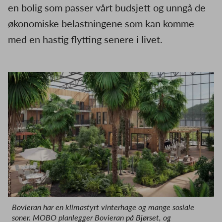
en bolig som passer vårt budsjett og unngå de
økonomiske belastningene som kan komme
med en hastig flytting senere i livet.
Bovieran har en klimastyrt vinterhage og mange sosiale
soner. MOBO planlegger Bovieran på Bjørset, og