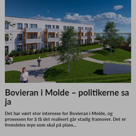
Bovieran i Molde – politikerne sa
ja
Det har vært stor interesse for Bovieran i Molde, og
prosessen for å få det realisert går stadig framover. Det er
fremdeles mye som skal på plass…