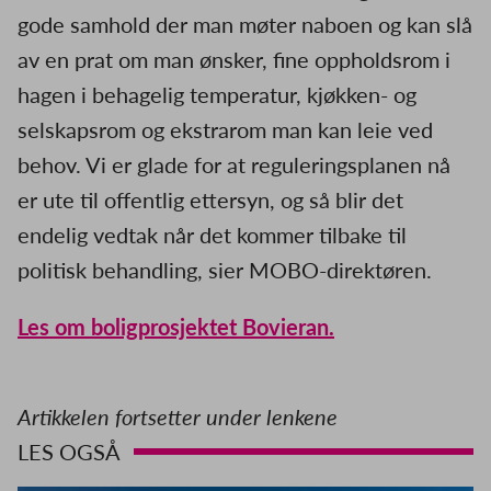
gode samhold der man møter naboen og kan slå
av en prat om man ønsker, fine oppholdsrom i
hagen i behagelig temperatur, kjøkken- og
selskapsrom og ekstrarom man kan leie ved
behov. Vi er glade for at reguleringsplanen nå
er ute til offentlig ettersyn, og så blir det
endelig vedtak når det kommer tilbake til
politisk behandling, sier MOBO-direktøren.
Les om boligprosjektet Bovieran.
Artikkelen fortsetter under lenkene
LES OGSÅ